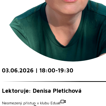
03.06.2026 | 18:00-19:30
Lektoruje: Denisa Pletichová
Neomezený přístup v klubu Eduall