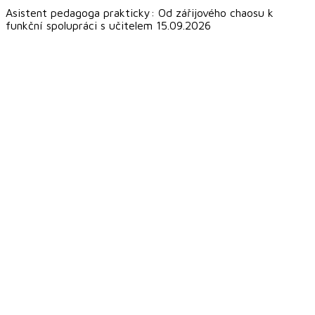
Asistent pedagoga prakticky: Od zářijového chaosu k
funkční spolupráci s učitelem 15.09.2026