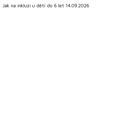
Jak na inkluzi u dětí do 6 let 14.09.2026