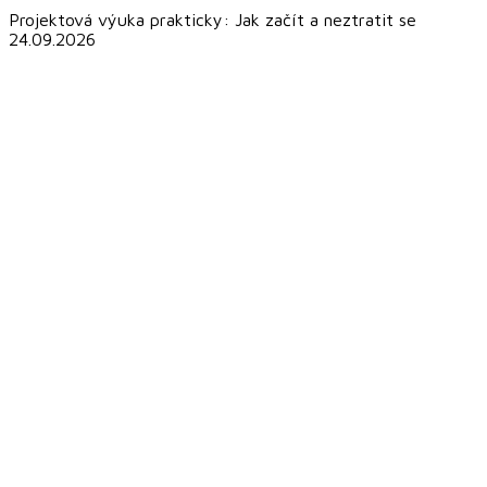
Projektová výuka prakticky: Jak začít a neztratit se
24.09.2026