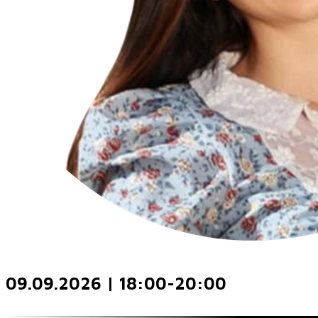
09.09.2026 | 18:00-20:00