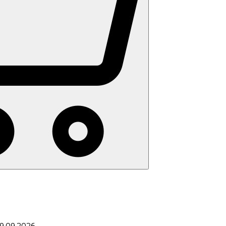
09.09.2026