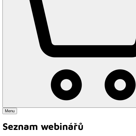
Menu
Seznam webinářů