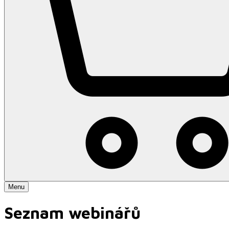
Menu
Seznam webinářů