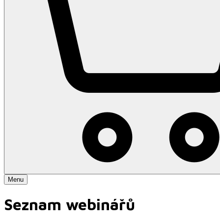
Menu
Seznam webinářů