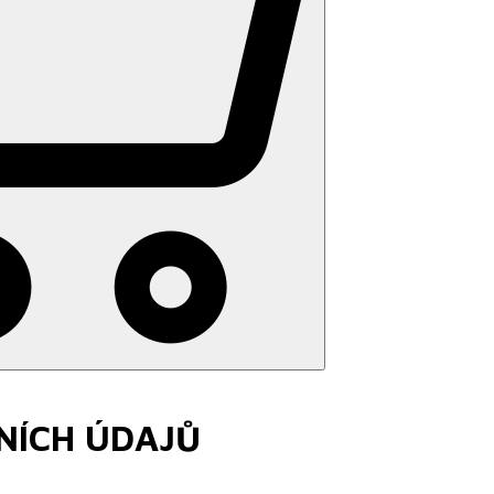
NÍCH ÚDAJŮ