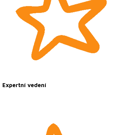
Expertní vedení