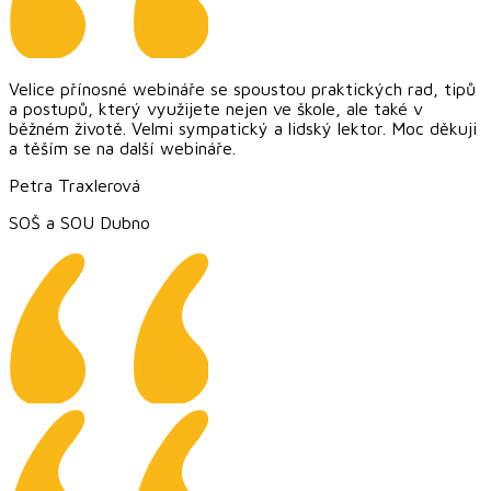
Velice přínosné webináře se spoustou praktických rad, tipů
a postupů, který využijete nejen ve škole, ale také v
běžném životě. Velmi sympatický a lidský lektor. Moc děkuji
a těším se na další webináře.
Petra Traxlerová
SOŠ a SOU Dubno