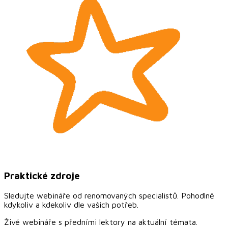
Praktické zdroje
Sledujte webináře od renomovaných specialistů. Pohodlně
kdykoliv a kdekoliv dle vašich potřeb.
Živé webináře s předními lektory na aktuální témata.