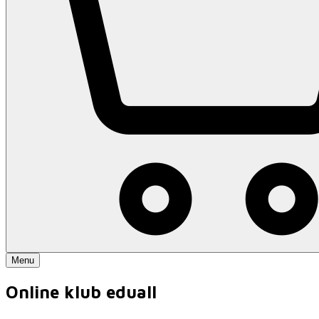
Menu
Online klub
eduall