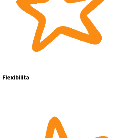
Flexibilita