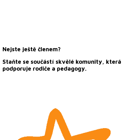
Nejste ještě členem?
Staňte se součástí skvělé komunity, která
podporuje rodiče a pedagogy.