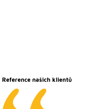
Reference našich klientů