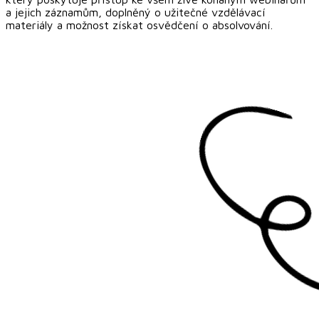
a jejich záznamům, doplněný o užitečné vzdělávací
materiály a možnost získat osvědčení o absolvování.