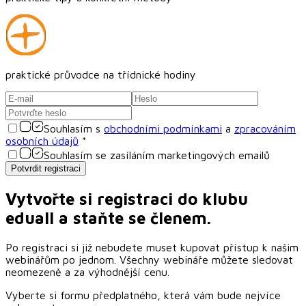
praktické průvodce na třídnické hodiny
Souhlasím s
obchodními podmínkami
a
zpracováním
osobních údajů
*
Souhlasím se zasíláním marketingových emailů
Potvrdit registraci
Vytvořte si registraci do klubu
eduall
a staňte se členem.
Po registraci si již nebudete muset kupovat přístup k našim
webinářům po jednom. Všechny webináře můžete sledovat
neomezeně a za výhodnější cenu.
Vyberte si formu předplatného, která vám bude nejvíce