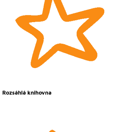
Rozsáhlá knihovna