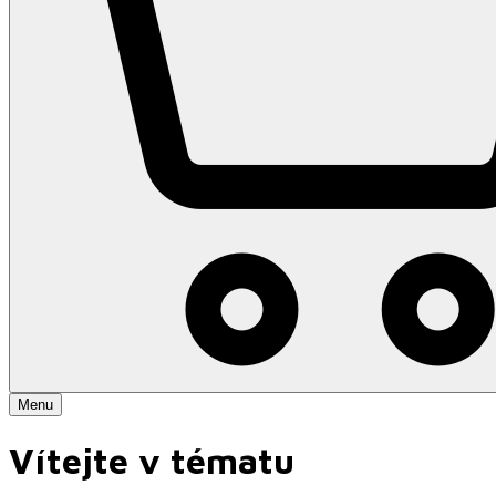
Menu
Vítejte v tématu