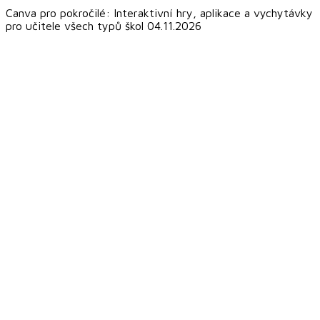
Canva pro pokročilé: Interaktivní hry, aplikace a vychytávky
pro učitele všech typů škol 04.11.2026