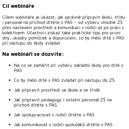
Cíl webináře
Cílem webináře je ukázat, jak správně připravit školu, třídu
i personál na příchod dítěte s PAS – od výběru vhodné ZŠ
přes nastavení prostředí a komunikaci s rodiči až po práci s
kolektivem. Účastníci získají také praktické tipy pro první
dny, ukázky pomůcek a doporučení, co by mělo dítě s PAS
při nástupu do školy zvládat.
Na webináři se dozvíte:
Na co se zaměřit při výběru základní školy pro dítě s
PAS
Co by mělo dítě s PAS zvládat při nástupu do ZŠ
Jak připravit prostředí ve škole a ve třídě
Jak připravit pedagogy i ostatní personál ZŠ na
příchod dítěte s PAS
Jak spolupracovat s rodiči dítěte s PAS
Jak komunikovat s rodiči spolužáků dítěte s PAS