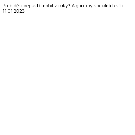
Proč děti nepustí mobil z ruky? Algoritmy sociálních sítí
11.01.2023