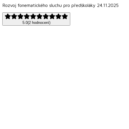
Rozvoj fonematického sluchu pro předškoláky 24.11.2025
5.0
(
2
hodnocení
)