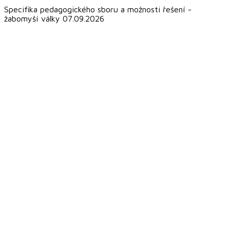
Specifika pedagogického sboru a možnosti řešení -
žabomyší války 07.09.2026