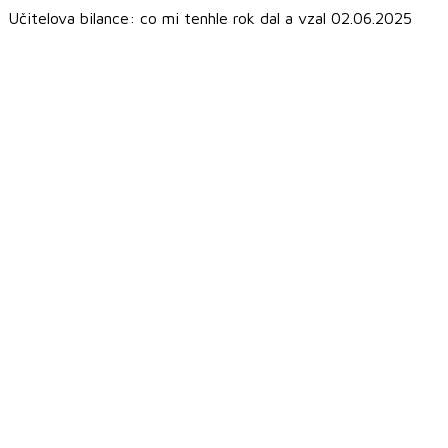
Učitelova bilance: co mi tenhle rok dal a vzal 02.06.2025