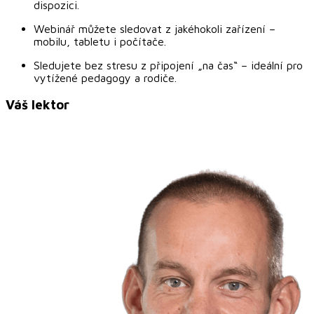
dispozici.
Webinář můžete sledovat z jakéhokoli zařízení –
mobilu, tabletu i počítače.
Sledujete bez stresu z připojení „na čas“ – ideální pro
vytížené pedagogy a rodiče.
Váš lektor