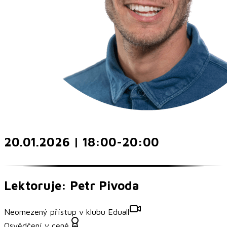
20.01.2026 | 18:00-20:00
Lektoruje: Petr Pivoda
Neomezený přístup v klubu Eduall
Osvědčení v ceně