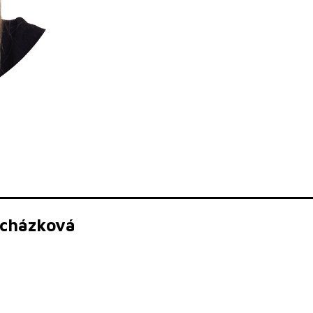
ocházková