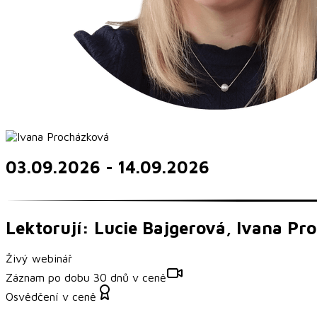
03.09.2026 - 14.09.2026
Lektorují: Lucie Bajgerová, Ivana Pr
Živý webinář
Záznam po dobu 30 dnů v ceně
Osvědčení v ceně