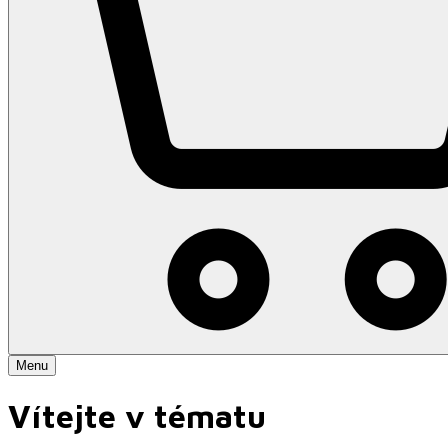
Menu
Vítejte v tématu